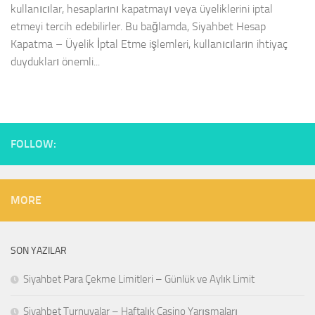
kullanıcılar, hesaplarını kapatmayı veya üyeliklerini iptal
etmeyi tercih edebilirler. Bu bağlamda, Siyahbet Hesap
Kapatma – Üyelik İptal Etme işlemleri, kullanıcıların ihtiyaç
duydukları önemli...
FOLLOW:
MORE
SON YAZILAR
Siyahbet Para Çekme Limitleri – Günlük ve Aylık Limit
Siyahbet Turnuvalar – Haftalık Casino Yarışmaları