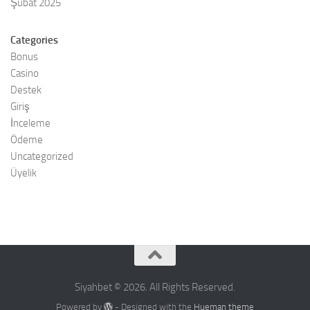
Şubat 2025
Categories
Bonus
Casino
Destek
Giriş
İnceleme
Ödeme
Uncategorized
Üyelik
Siyahbet © 2026. All Rights Reserved.
Powered by
- Designed with the
Hueman theme