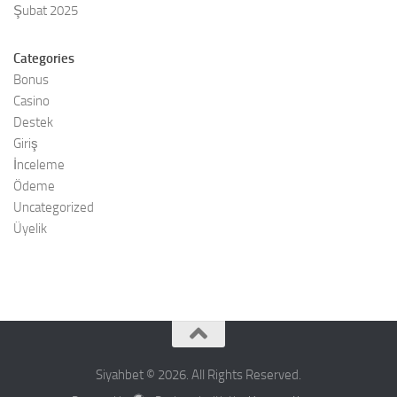
Şubat 2025
Categories
Bonus
Casino
Destek
Giriş
İnceleme
Ödeme
Uncategorized
Üyelik
Siyahbet © 2026. All Rights Reserved.