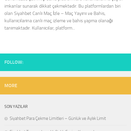
imkanlar sunarak dikkat çekmektedir. Bu platformlardan biri
olan Siyahbet Canlı Maç İzle – Maç Yayını ve Bahis,
kullanıcılarına canlı maç izleme ve bahis yapma olanağı
tanımaktadır. Kullanıcılar, platform...
FOLLOW:
MORE
SON YAZILAR
Siyahbet Para Çekme Limitleri – Günlük ve Aylık Limit