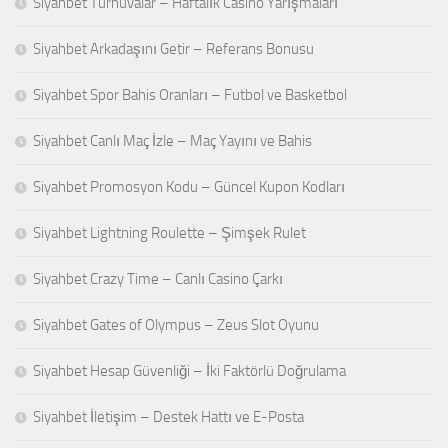
Siyahbet Turnuvalar – Haftalık Casino Yarışmaları
Siyahbet Arkadaşını Getir – Referans Bonusu
Siyahbet Spor Bahis Oranları – Futbol ve Basketbol
Siyahbet Canlı Maç İzle – Maç Yayını ve Bahis
Siyahbet Promosyon Kodu – Güncel Kupon Kodları
Siyahbet Lightning Roulette – Şimşek Rulet
Siyahbet Crazy Time – Canlı Casino Çarkı
Siyahbet Gates of Olympus – Zeus Slot Oyunu
Siyahbet Hesap Güvenliği – İki Faktörlü Doğrulama
Siyahbet İletişim – Destek Hattı ve E-Posta