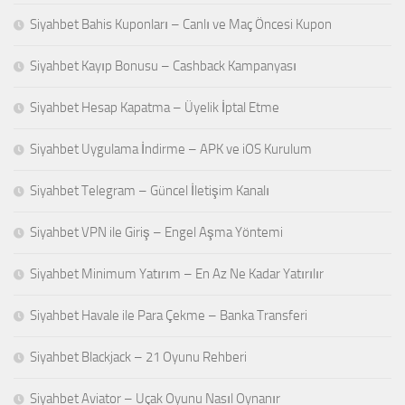
Siyahbet Bahis Kuponları – Canlı ve Maç Öncesi Kupon
Siyahbet Kayıp Bonusu – Cashback Kampanyası
Siyahbet Hesap Kapatma – Üyelik İptal Etme
Siyahbet Uygulama İndirme – APK ve iOS Kurulum
Siyahbet Telegram – Güncel İletişim Kanalı
Siyahbet VPN ile Giriş – Engel Aşma Yöntemi
Siyahbet Minimum Yatırım – En Az Ne Kadar Yatırılır
Siyahbet Havale ile Para Çekme – Banka Transferi
Siyahbet Blackjack – 21 Oyunu Rehberi
Siyahbet Aviator – Uçak Oyunu Nasıl Oynanır