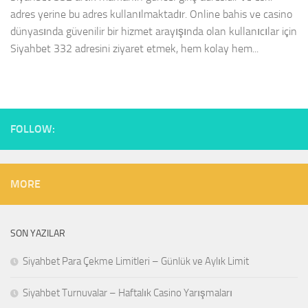
adres yerine bu adres kullanılmaktadır. Online bahis ve casino
dünyasında güvenilir bir hizmet arayışında olan kullanıcılar için
Siyahbet 332 adresini ziyaret etmek, hem kolay hem...
FOLLOW:
MORE
SON YAZILAR
Siyahbet Para Çekme Limitleri – Günlük ve Aylık Limit
Siyahbet Turnuvalar – Haftalık Casino Yarışmaları