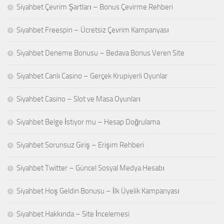
Siyahbet Çevrim Şartları – Bonus Çevirme Rehberi
Siyahbet Freespin – Ücretsiz Çevrim Kampanyası
Siyahbet Deneme Bonusu – Bedava Bonus Veren Site
Siyahbet Canlı Casino – Gerçek Krupiyerli Oyunlar
Siyahbet Casino – Slot ve Masa Oyunları
Siyahbet Belge İstiyor mu – Hesap Doğrulama
Siyahbet Sorunsuz Giriş – Erişim Rehberi
Siyahbet Twitter – Güncel Sosyal Medya Hesabı
Siyahbet Hoş Geldin Bonusu – İlk Üyelik Kampanyası
Siyahbet Hakkında – Site İncelemesi