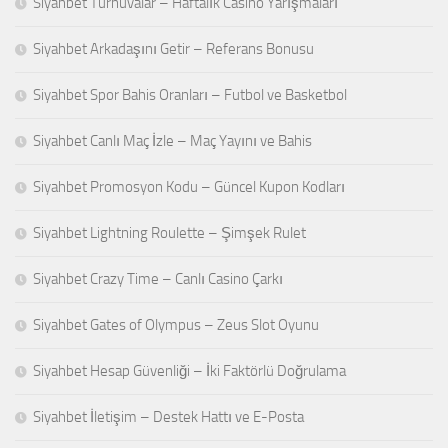
Siyahbet Turnuvalar – Haftalık Casino Yarışmaları
Siyahbet Arkadaşını Getir – Referans Bonusu
Siyahbet Spor Bahis Oranları – Futbol ve Basketbol
Siyahbet Canlı Maç İzle – Maç Yayını ve Bahis
Siyahbet Promosyon Kodu – Güncel Kupon Kodları
Siyahbet Lightning Roulette – Şimşek Rulet
Siyahbet Crazy Time – Canlı Casino Çarkı
Siyahbet Gates of Olympus – Zeus Slot Oyunu
Siyahbet Hesap Güvenliği – İki Faktörlü Doğrulama
Siyahbet İletişim – Destek Hattı ve E-Posta