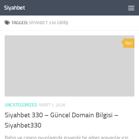
Siyahbet
Skip to content
TAGGED:
SIYAHBET 330 GIRIŞ
0
UNCATEGORIZED
MART 1, 2026
Siyahbet 330 – Güncel Domain Bilgisi –
Siyahbet330
Bahis ve casino oyunlarında güvenilir bir adres arayanlar için